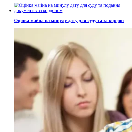
Оцінка майна на минулу дату для суду та за кордон