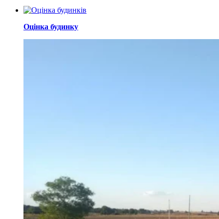
Оцінка будинку