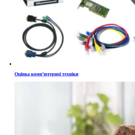
Оцінка комп’ютерної техніки