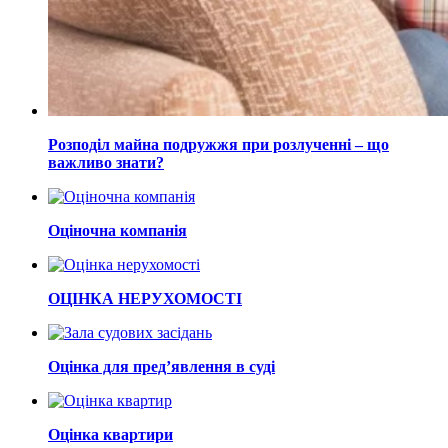
Розподіл майна подружжя при розлученні – що
важливо знати?
Оціночна компанія
ОЦІНКА НЕРУХОМОСТІ
Оцінка для пред’явлення в суді
Оцінка квартири