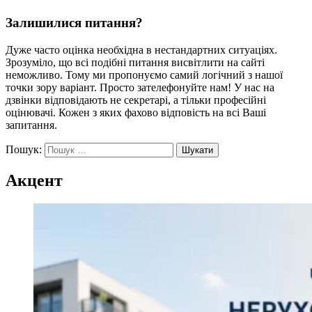
Залишилися питання?
Дуже часто оцінка необхідна в нестандартних ситуаціях.
Зрозуміло, що всі подібні питання висвітлити на сайті
неможливо. Тому ми пропонуємо самий логічний з нашої
точки зору варіант. Просто зателефонуйте нам! У нас на
дзвінки відповідають не секретарі, а тільки професійні
оцінювачі. Кожен з яких фахово відповість на всі Ваші
запитання.
Пошук:
Акцент