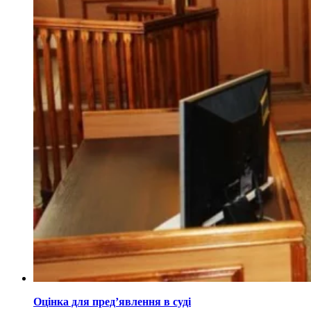
Оцінка для пред’явлення в суді