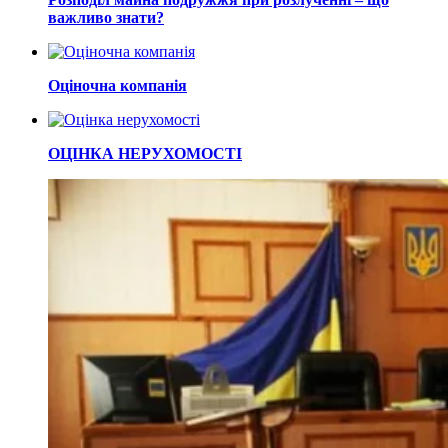
важливо знати?
Оціночна компанія
ОЦІНКА НЕРУХОМОСТІ