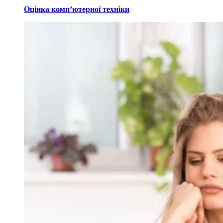
Оцінка комп’ютерної техніки