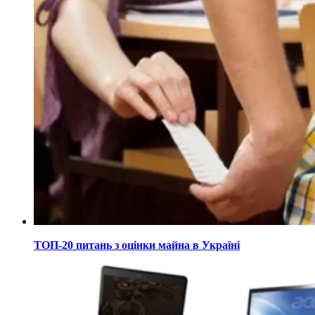
ТОП-20 питань з оцінки майна в Україні