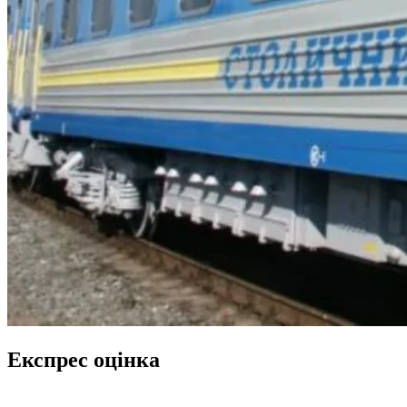
Експрес оцінка