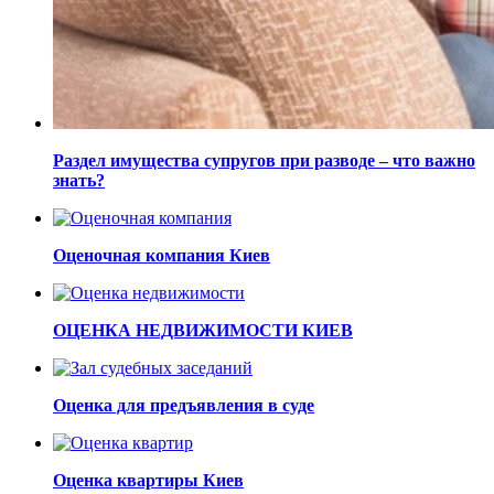
Раздел имущества супругов при разводе – что важно
знать?
Оценочная компания Киев
ОЦЕНКА НЕДВИЖИМОСТИ КИЕВ
Оценка для предъявления в суде
Оценка квартиры Киев