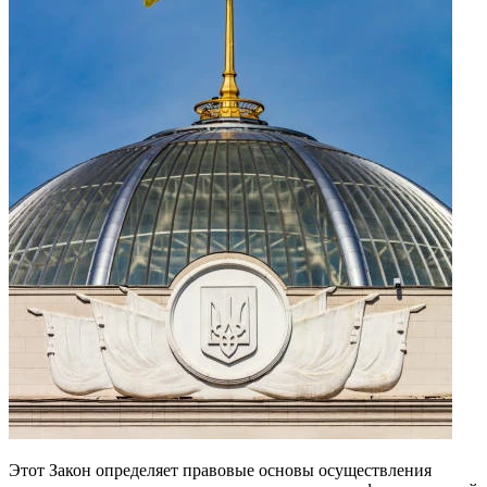
Этот Закон определяет правовые основы осуществления