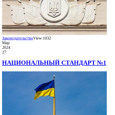
Законодательство
View 1032
Мар
2024
27
НАЦИОНАЛЬНЫЙ СТАНДАРТ №1