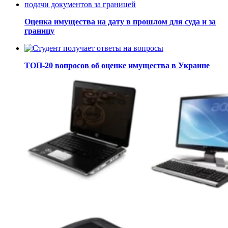
Оценка имущества на дату в прошлом для суда и за
границу
ТОП-20 вопросов об оценке имущества в Украине