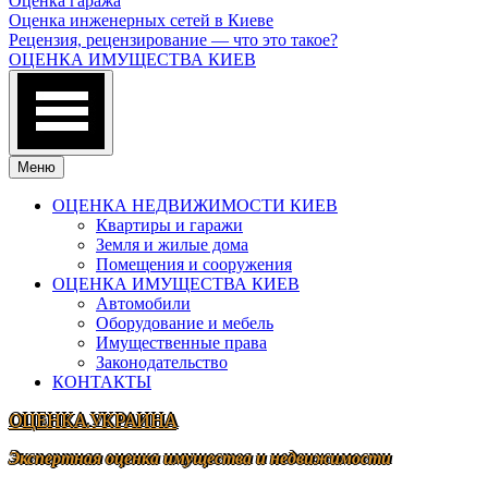
Оценка гаража
Оценка инженерных сетей в Киеве
Рецензия, рецензирование — что это такое?
ОЦЕНКА ИМУЩЕСТВА КИЕВ
Меню
ОЦЕНКА НЕДВИЖИМОСТИ КИЕВ
Квартиры и гаражи
Земля и жилые дома
Помещения и сооружения
ОЦЕНКА ИМУЩЕСТВА КИЕВ
Автомобили
Оборудование и мебель
Имущественные права
Законодательство
КОНТАКТЫ
ОЦЕНКА.УКРАИНА
Экспертная оценка имущества и недвижимости