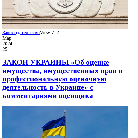
Законодательство
View 712
Мар
2024
25
ЗАКОН УКРАИНЫ «Об оценке
имущества, имущественных прав и
профессиональную оценочную
деятельность в Украине» с
комментариями оценщика