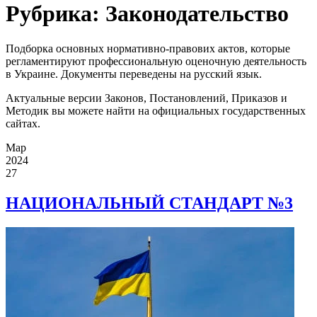
Рубрика:
Законодательство
Подборка основных нормативно-правових актов, которые
регламентируют профессиональную оценочную деятельность
в Украине. Документы переведены на русский язык.
Актуальные версии Законов, Постановлений, Приказов и
Методик вы можете найти на официальных государственных
сайтах.
Мар
2024
27
НАЦИОНАЛЬНЫЙ СТАНДАРТ №3