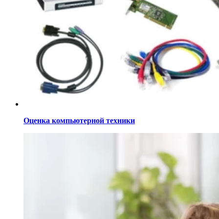
Оценка компьютерной техники