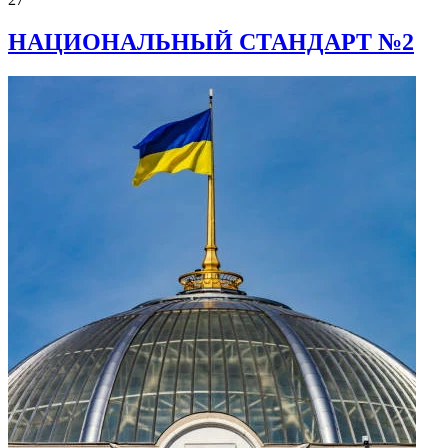
НАЦИОНАЛЬНЫЙ СТАНДАРТ №2