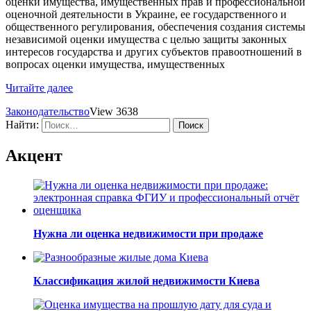
оценки имущества, имущественных прав и профессиональной
оценочной деятельности в Украине, ее государственного и
общественного регулирования, обеспечения создания системы
независимой оценки имущества с целью защиты законных
интересов государства и других субъектов правоотношений в
вопросах оценки имущества, имущественных
Читайте далее
Законодательство
View 3638
Найти:
Акцент
Нужна ли оценка недвижимости при продаже
Классификация жилой недвижимости Киева