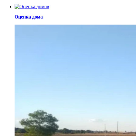
Оценка дома