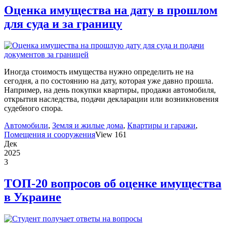
Оценка имущества на дату в прошлом
для суда и за границу
Иногда стоимость имущества нужно определить не на
сегодня, а по состоянию на дату, которая уже давно прошла.
Например, на день покупки квартиры, продажи автомобиля,
открытия наследства, подачи декларации или возникновения
судебного спора.
Автомобили
,
Земля и жилые дома
,
Квартиры и гаражи
,
Помещения и сооружения
View 161
Дек
2025
3
ТОП-20 вопросов об оценке имущества
в Украине