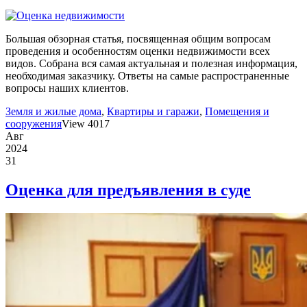
Большая обзорная статья, посвященная общим вопросам
проведения и особенностям оценки недвижимости всех
видов. Собрана вся самая актуальная и полезная информация,
необходимая заказчику. Ответы на самые распространенные
вопросы наших клиентов.
Земля и жилые дома
,
Квартиры и гаражи
,
Помещения и
сооружения
View 4017
Авг
2024
31
Оценка для предъявления в суде