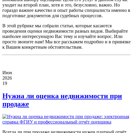
уходит на второй план, хотя и это, безусловно, важно. Но
гораздо важнее качество и опыт работы специалиста именно в
подготовке документов для судебных процессов.
В этой рубрике мы собрали статьи, которые касаются
проведения оценки недвижимости разных видов. Выбирайте
наиболее интересующую Вас тему и изучайте вопрос. Или
просто звоните нам! Мы все расскажем подробно и в привязке
к Вашим конкретным обстоятельствам.
Июн
2026
19
Нужна ли оценка недвижимости при
продаже
Всегда ли при продаже недвижимости нужен платный отчёт