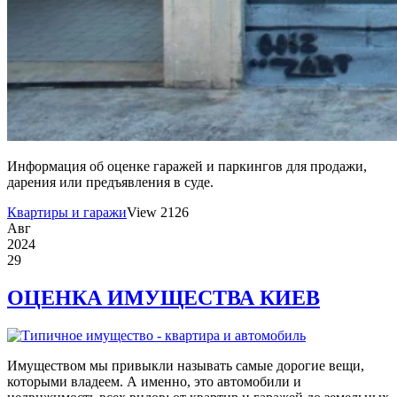
Информация об оценке гаражей и паркингов для продажи,
дарения или предъявления в суде.
Квартиры и гаражи
View 2126
Авг
2024
29
ОЦЕНКА ИМУЩЕСТВА КИЕВ
Имуществом мы привыкли называть самые дорогие вещи,
которыми владеем. А именно, это автомобили и