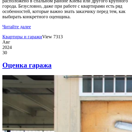
расположено в спальном районе Киева или другого крупного
города. Безусловно, даже при работе с квартирами есть ряд
особенностей, которые важно знать заказчику перед тем, как
выбирать конкретного оценщика.
Читайте далее
Квартиры и гаражи
View 7313
Авг
2024
30
Оценка гаража