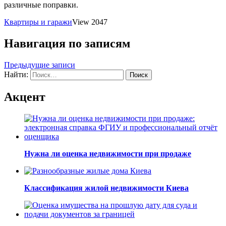
различные поправки.
Квартиры и гаражи
View 2047
Навигация по записям
Предыдущие записи
Найти:
Акцент
Нужна ли оценка недвижимости при продаже
Классификация жилой недвижимости Киева