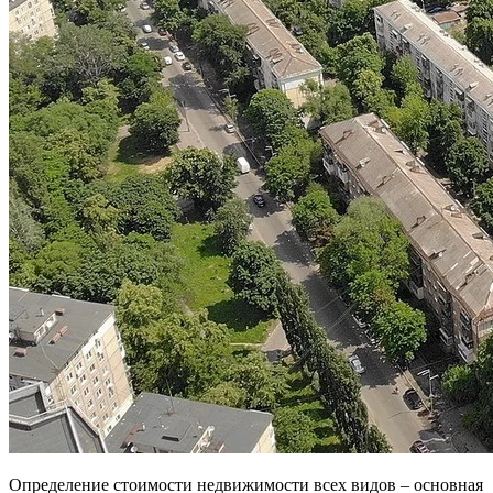
Определение стоимости недвижимости всех видов – основная