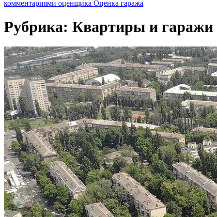
комментариями оценщика
Оценка гаража
Рубрика:
Квартиры и гаражи