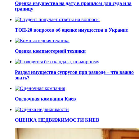
Оценка имущества на дату в прошлом для суда и за
границу
ТОП-20 вопросов об оценке имущества в Украине
Оценка компьютерной техники
Раздел имущества супругов при разводе – что важно
знать?
Оценочная компания Киев
ОЦЕНКА НЕДВИЖИМОСТИ КИЕВ