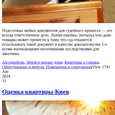
Подготовка любых документов для судебного процесса — это
всегда ответственное дело. Любая ошибка, опечатка или даже
помарка может привести к тому, что суд откажется
использовать такой документ в качестве доказательства. Со
всеми вытекающими негативными последствиями для
заказчика.
Автомобили
,
Земля и жилые дома
,
Квартиры и гаражи
,
Оборудование и мебель
,
Помещения и сооружения
View 1741
Авг
2024
31
Оценка квартиры Киев