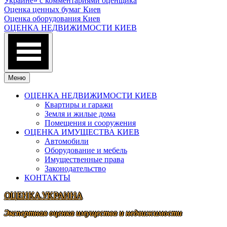
Украине» с комментариями оценщика
Оценка ценных бумаг Киев
Оценка оборудования Киев
ОЦЕНКА НЕДВИЖИМОСТИ КИЕВ
Меню
ОЦЕНКА НЕДВИЖИМОСТИ КИЕВ
Квартиры и гаражи
Земля и жилые дома
Помещения и сооружения
ОЦЕНКА ИМУЩЕСТВА КИЕВ
Автомобили
Оборудование и мебель
Имущественные права
Законодательство
КОНТАКТЫ
ОЦЕНКА.УКРАИНА
Экспертная оценка имущества и недвижимости