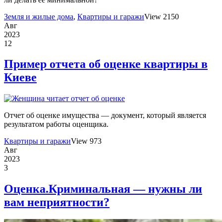
Земля и жилые дома
,
Квартиры и гаражи
View 2150
Авг
2023
12
Пример отчета об оценке квартиры в
Киеве
Отчет об оценке имущества — документ, который является
результатом работы оценщика.
Квартиры и гаражи
View 973
Авг
2023
3
Оценка.Криминальная — нужны ли
вам неприятности?