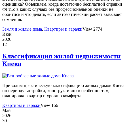
оценщика? Объясняем, когда достаточно бесплатной справки
ФГИУ, в каких случаях без профессиональной оценки не
обойтись и что делать, если автоматический расчёт вызывает
сомнения.
Земля и жилые дома
,
Квартиры и гаражи
View 2774
Июн
2026
12
Классификация жилой недвижимости
Киева
Приводим практическую классификацию жилых домов Киева
по периоду застройки, конструктивным особенностям,
планировке квартир и уровню комфорта.
Квартиры и гаражи
View 166
Май
2026
30