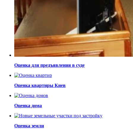
Оценка для предъявления в суде
Оценка квартиры Киев
Оценка дома
Оценка земли