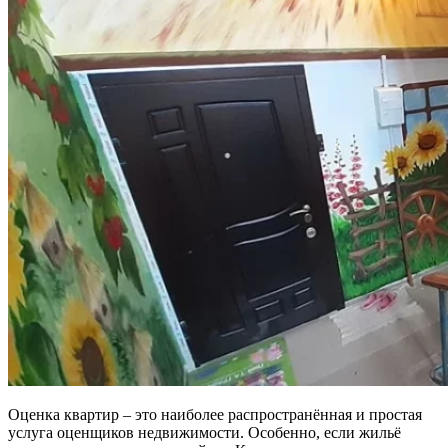
Оценка квартир – это наиболее распространённая и простая
услуга оценщиков недвижимости. Особенно, если жильё