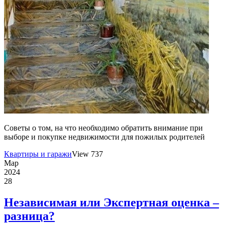
Советы о том, на что необходимо обратить внимание при
выборе и покупке недвижимости для пожилых родителей
Квартиры и гаражи
View 737
Мар
2024
28
Независимая или Экспертная оценка –
разница?