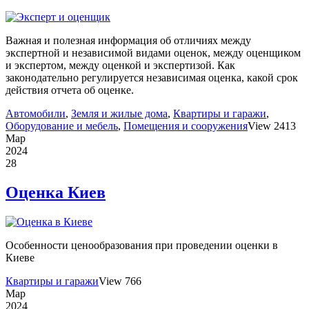
Важная и полезная информация об отличиях между
экспертной и независимой видами оценок, между оценщиком
и экспертом, между оценкой и экспертизой. Как
законодательно регулируется независимая оценка, какой срок
действия отчета об оценке.
Автомобили
,
Земля и жилые дома
,
Квартиры и гаражи
,
Оборудование и мебель
,
Помещения и сооружения
View 2413
Мар
2024
28
Оценка Киев
Особенности ценообразования при проведении оценки в
Киеве
Квартиры и гаражи
View 766
Мар
2024