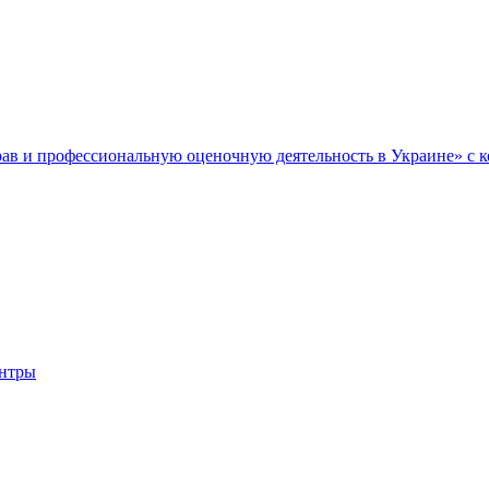
 и профессиональную оценочную деятельность в Украине» с 
ентры