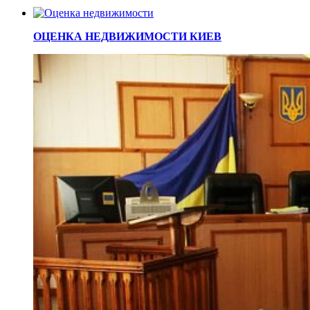
ОЦЕНКА НЕДВИЖИМОСТИ КИЕВ