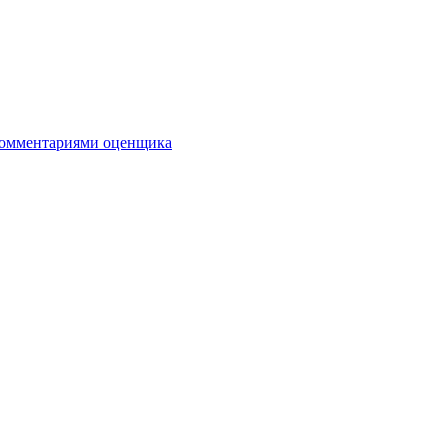
комментариями оценщика