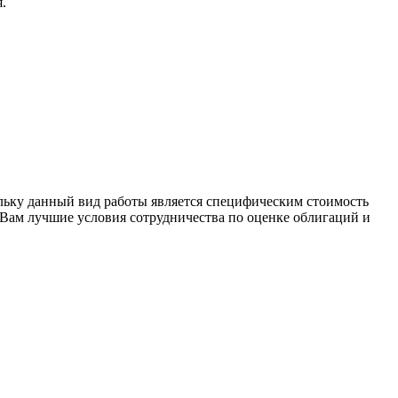
.
ьку данный вид работы является специфическим стоимость
Вам лучшие условия сотрудничества по оценке облигаций и