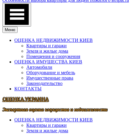
Особенности выбора квартиры для людей пожилого возраста
Меню
ОЦЕНКА НЕДВИЖИМОСТИ КИЕВ
Квартиры и гаражи
Земля и жилые дома
Помещения и сооружения
ОЦЕНКА ИМУЩЕСТВА КИЕВ
Автомобили
Оборудование и мебель
Имущественные права
Законодательство
КОНТАКТЫ
ОЦЕНКА.УКРАИНА
Экспертная оценка имущества и недвижимости
ОЦЕНКА НЕДВИЖИМОСТИ КИЕВ
Квартиры и гаражи
Земля и жилые дома