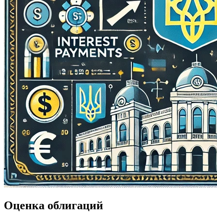
Оценка облигаций