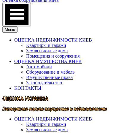
Оценка оборудования Киев
Меню
ОЦЕНКА НЕДВИЖИМОСТИ КИЕВ
Квартиры и гаражи
Земля и жилые дома
Помещения и сооружения
ОЦЕНКА ИМУЩЕСТВА КИЕВ
Автомобили
Оборудование и мебель
Имущественные права
Законодательство
КОНТАКТЫ
ОЦЕНКА.УКРАИНА
Экспертная оценка имущества и недвижимости
ОЦЕНКА НЕДВИЖИМОСТИ КИЕВ
Квартиры и гаражи
Земля и жилые дома