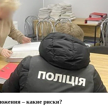
ложения – какие риски?