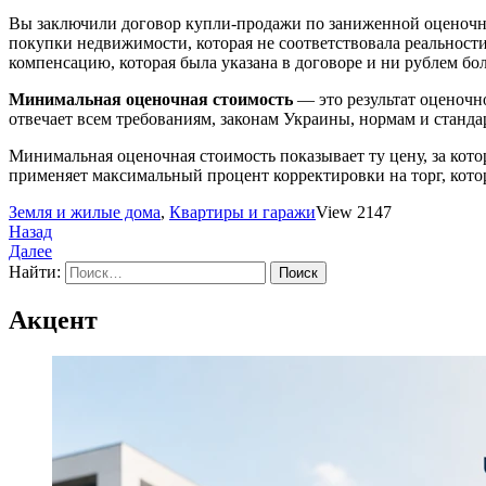
Вы заключили договор купли-продажи по заниженной оценочной
покупки недвижимости, которая не соответствовала реальности
компенсацию, которая была указана в договоре и ни рублем б
Минимальная оценочная стоимость
— это результат оценочн
отвечает всем требованиям, законам Украины, нормам и станда
Минимальная оценочная стоимость показывает ту цену, за кот
применяет максимальный процент корректировки на торг, кото
Земля и жилые дома
,
Квартиры и гаражи
View 2147
Назад
Далее
Найти:
Акцент