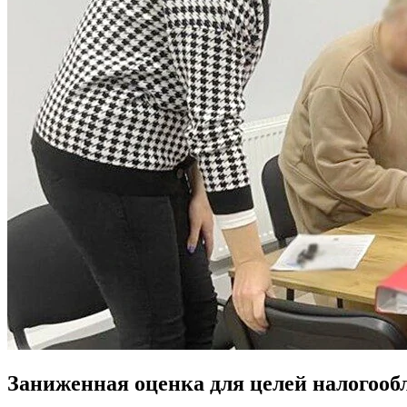
Заниженная оценка для целей налогооб