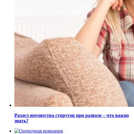
Раздел имущества супругов при разводе – что важно
знать?