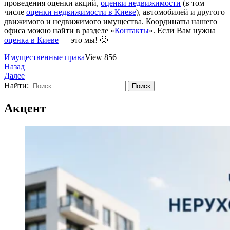
проведения оценки акций,
оценки недвижимости
(в том
числе
оценки недвижимости в Киеве
), автомобилей и другого
движимого и недвижимого имущества. Координаты нашего
офиса можно найти в разделе «
Контакты
«. Если Вам нужна
оценка в Киеве
— это мы! 🙂
Имущественные права
View 856
Назад
Далее
Найти:
Акцент