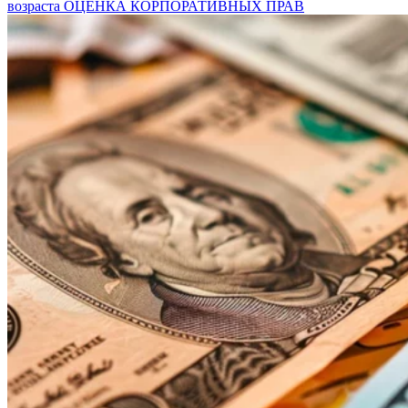
возраста
ОЦЕНКА КОРПОРАТИВНЫХ ПРАВ