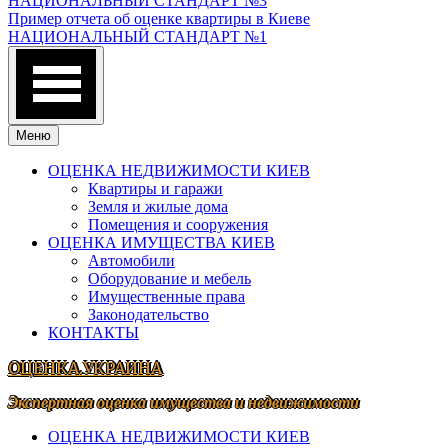
НАЦИОНАЛЬНЫЙ СТАНДАРТ №3
Пример отчета об оценке квартиры в Киеве
НАЦИОНАЛЬНЫЙ СТАНДАРТ №1
Меню
ОЦЕНКА НЕДВИЖИМОСТИ КИЕВ
Квартиры и гаражи
Земля и жилые дома
Помещения и сооружения
ОЦЕНКА ИМУЩЕСТВА КИЕВ
Автомобили
Оборудование и мебель
Имущественные права
Законодательство
КОНТАКТЫ
ОЦЕНКА.УКРАИНА
Экспертная оценка имущества и недвижимости
ОЦЕНКА НЕДВИЖИМОСТИ КИЕВ