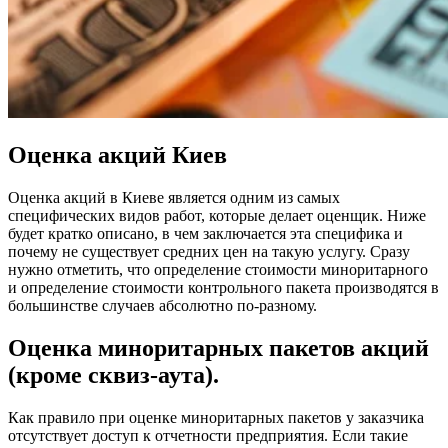
Оценка акций Киев
Оценка акций в Киеве является одним из самых
специфических видов работ, которые делает оценщик. Ниже
будет кратко описано, в чем заключается эта специфика и
почему не существует средних цен на такую услугу. Сразу
нужно отметить, что определение стоимости миноритарного
и определение стоимости контрольного пакета производятся в
большинстве случаев абсолютно по-разному.
Оценка миноритарных пакетов акций
(кроме сквиз-аута).
Как правило при оценке миноритарных пакетов у заказчика
отсутствует доступ к отчетности предприятия. Если такие