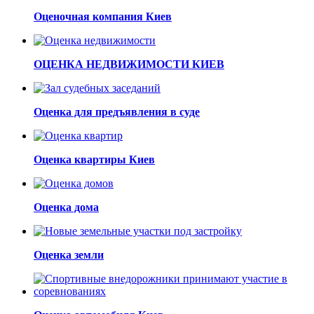
Оценочная компания Киев
ОЦЕНКА НЕДВИЖИМОСТИ КИЕВ
Оценка для предъявления в суде
Оценка квартиры Киев
Оценка дома
Оценка земли