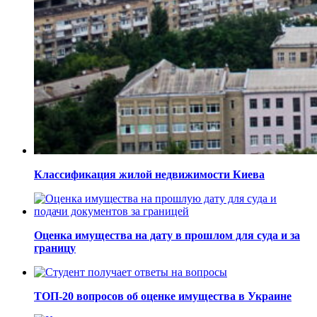
Классификация жилой недвижимости Киева
Оценка имущества на дату в прошлом для суда и за
границу
ТОП-20 вопросов об оценке имущества в Украине