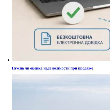
Нужна ли оценка недвижимости при продаже