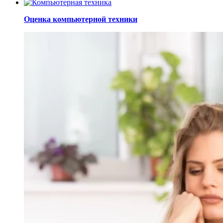
Оценка компьютерной техники